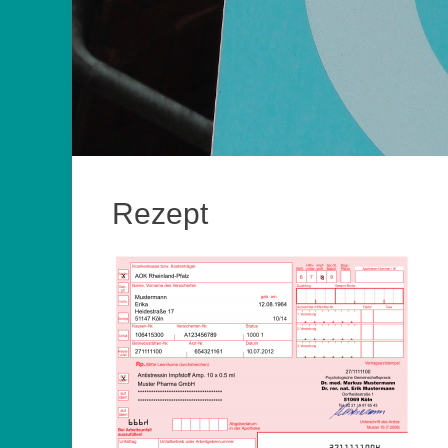
Rezept