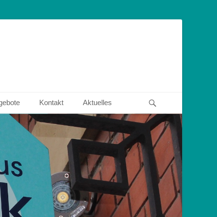
Suchen
gebote
Kontakt
Aktuelles