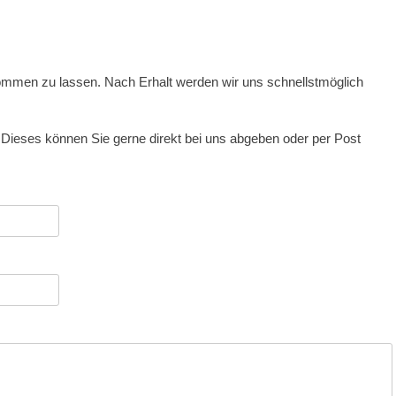
kommen zu lassen. Nach Erhalt werden wir uns schnellstmöglich
. Dieses können Sie gerne direkt bei uns abgeben oder per Post