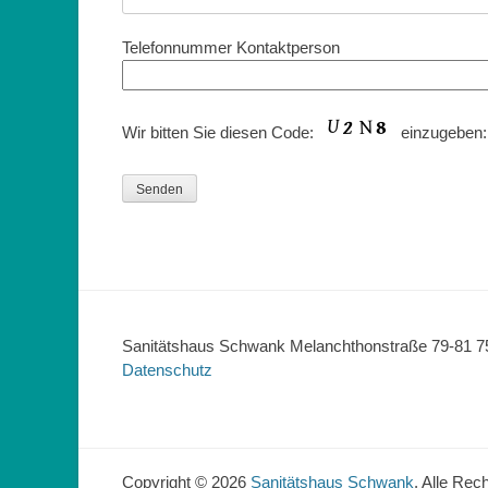
Telefonnummer Kontaktperson
Wir bitten Sie diesen Code:
einzugeben
Sanitätshaus Schwank Melanchthonstraße 79-81 75
Datenschutz
Copyright © 2026
Sanitätshaus Schwank
. Alle Rec