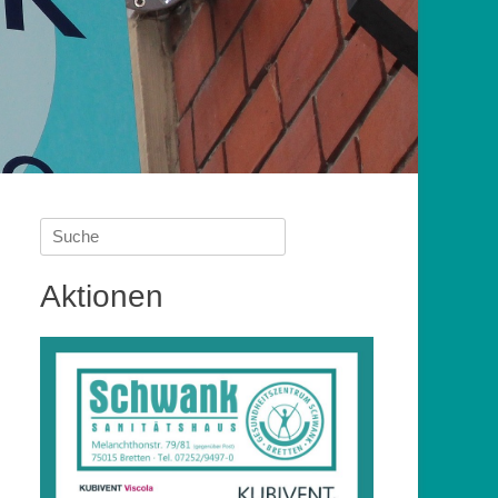
Suche
nach:
Aktionen