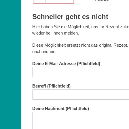
Schneller geht es nicht
Hier haben Sie die Möglichkeit, uns Ihr Rezept zu
wieder bei Ihnen melden.
Diese Möglichkeit ersetzt nicht das original Rezept
nachreichen.
Deine E-Mail-Adresse (Pflichtfeld)
Betreff (Pflichtfeld)
Deine Nachricht (Pflichtfeld)