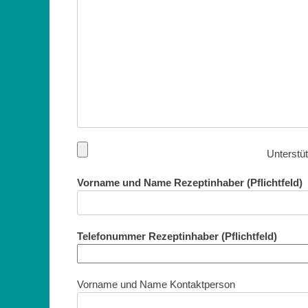
Unterstü
Vorname und Name Rezeptinhaber (Pflichtfeld)
Telefonummer Rezeptinhaber (Pflichtfeld)
Vorname und Name Kontaktperson