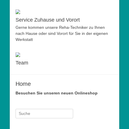
Service Zuhause und Vorort
Gerne kommen unsere Reha-Techniker zu Ihnen
nach Hause oder sind Vorort für Sie in der eigenen
Werkstatt
Team
Home
Besuchen Sie unseren neuen Onlineshop
Suche
nach: