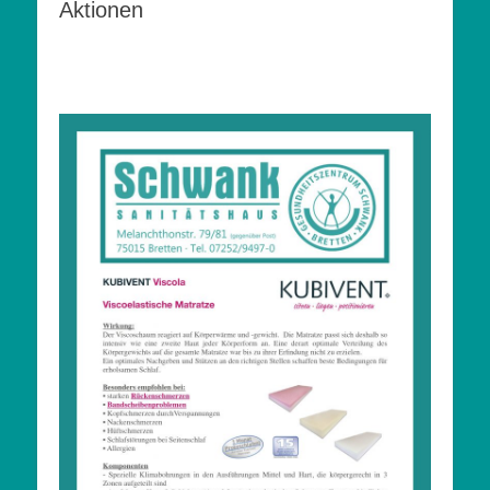
Aktionen