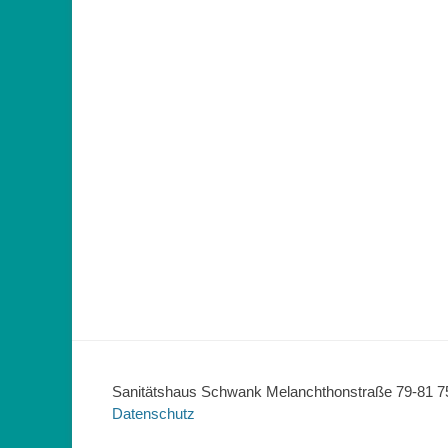
Sanitätshaus Schwank Melanchthonstraße 79-81 75
Datenschutz