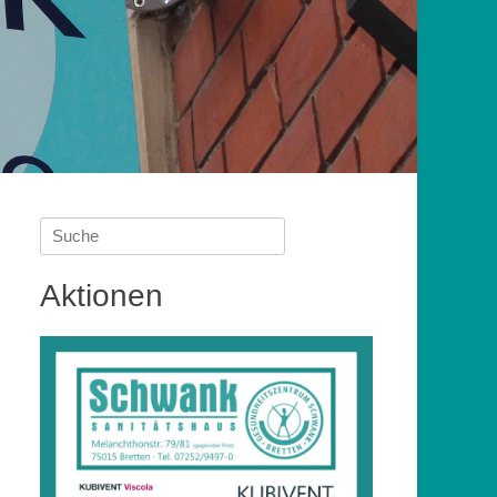
Suche
nach:
Aktionen