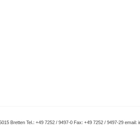
015 Bretten Tel.: +49 7252 / 9497-0 Fax: +49 7252 / 9497-29 emai