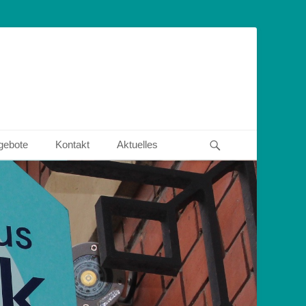
Suchen
gebote
Kontakt
Aktuelles